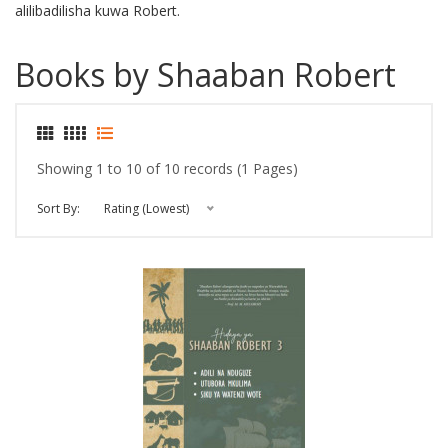
alilibadilisha kuwa Robert.
Books by Shaaban Robert
Showing 1 to 10 of 10 records (1 Pages)
Sort By:
Rating (Lowest)