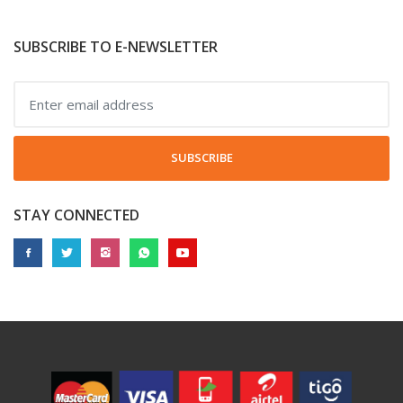
SUBSCRIBE TO E-NEWSLETTER
SUBSCRIBE
STAY CONNECTED